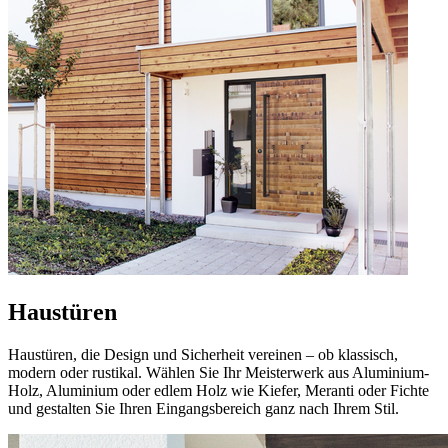
Haustüren
Haustüren, die Design und Sicherheit vereinen – ob klassisch,
modern oder rustikal. Wählen Sie Ihr Meisterwerk aus Aluminium-
Holz, Aluminium oder edlem Holz wie Kiefer, Meranti oder Fichte
und gestalten Sie Ihren Eingangsbereich ganz nach Ihrem Stil.