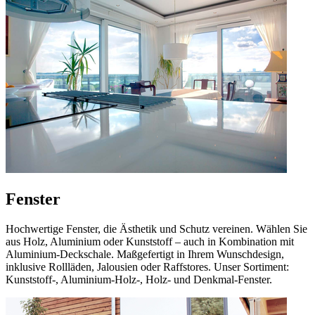
Fenster
Hochwertige Fenster, die Ästhetik und Schutz vereinen. Wählen Sie
aus Holz, Aluminium oder Kunststoff – auch in Kombination mit
Aluminium-Deckschale. Maßgefertigt in Ihrem Wunschdesign,
inklusive Rollläden, Jalousien oder Raffstores. Unser Sortiment:
Kunststoff-, Aluminium-Holz-, Holz- und Denkmal-Fenster.