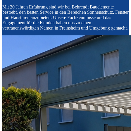
Mit 20 Jahren Erfahrung sind wir bei Behrendt Bauelemente
bestrebt, den besten Service in den Bereichen Sonnenschutz, Fenster
und Haustüren anzubieten. Unsere Fachkenntnisse und das
Engagement für die Kunden haben uns zu einem
vertrauenswürdigen Namen in Freinsheim und Umgebung gemacht.