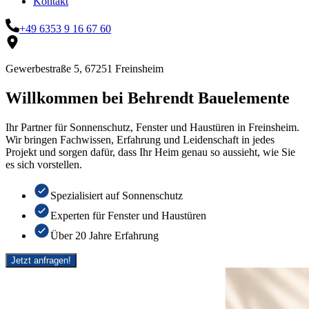
Kontakt
+49 6353 9 16 67 60
Gewerbestraße 5, 67251 Freinsheim
Willkommen bei Behrendt Bauelemente
Ihr Partner für Sonnenschutz, Fenster und Haustüren in Freinsheim.
Wir bringen Fachwissen, Erfahrung und Leidenschaft in jedes
Projekt und sorgen dafür, dass Ihr Heim genau so aussieht, wie Sie
es sich vorstellen.
Spezialisiert auf Sonnenschutz
Experten für Fenster und Haustüren
Über 20 Jahre Erfahrung
Jetzt anfragen!