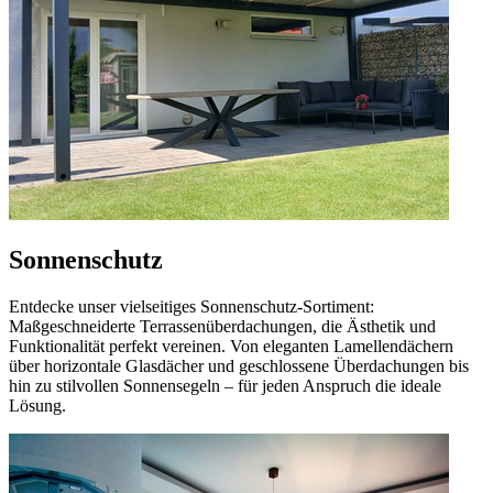
Sonnenschutz
Entdecke unser vielseitiges Sonnenschutz-Sortiment:
Maßgeschneiderte Terrassenüberdachungen, die Ästhetik und
Funktionalität perfekt vereinen. Von eleganten Lamellendächern
über horizontale Glasdächer und geschlossene Überdachungen bis
hin zu stilvollen Sonnensegeln – für jeden Anspruch die ideale
Lösung.