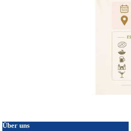
Über uns