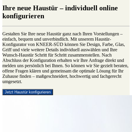
Ihre neue Haustür – individuell online
konfigurieren
Gestalten Sie Ihre neue Haustür ganz nach Ihren Vorstellungen –
einfach, bequem und unverbindlich. Mit unserem Haustür-
Konfigurator von KNEER-SÜD können Sie Design, Farbe, Glas,
Griff und viele weitere Details individuell auswählen und Ihre
Wunsch-Haustür Schritt für Schritt zusammenstellen. Nach
Abschluss der Konfiguration erhalten wir Ihre Anfrage direkt und
melden uns persönlich bei Ihnen. So können wir Sie gezielt beraten,
offene Fragen klären und gemeinsam die optimale Lösung für Ihr
Zuhause finden – maßgeschneidert, hochwertig und fachgerecht
umgesetzt.
Jetzt Haustür konfigurieren