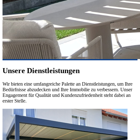
Unsere Dienstleistungen
Wir bieten eine umfangreiche Palette an Dienstleistungen, um Ihre
Bedürfnisse abzudecken und Ihre Immobilie zu verbessern. Unser
Engagement für Qualität und Kundenzufriedenheit steht dabei an
erster Stelle.